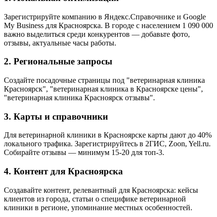
Зарегистрируйте компанию в Яндекс.Справочнике и Google
My Business для Красноярска. В городе с населением 1 090 000
важно выделиться среди конкурентов — добавьте фото,
отзывы, актуальные часы работы.
2. Региональные запросы
Создайте посадочные страницы под "ветеринарная клиника
Красноярск", "ветеринарная клиника в Красноярске цены",
"ветеринарная клиника Красноярск отзывы".
3. Карты и справочники
Для ветеринарной клиники в Красноярске карты дают до 40%
локального трафика. Зарегистрируйтесь в 2ГИС, Zoon, Yell.ru.
Собирайте отзывы — минимум 15-20 для топ-3.
4. Контент для Красноярска
Создавайте контент, релевантный для Красноярска: кейсы
клиентов из города, статьи о специфике ветеринарной
клиники в регионе, упоминание местных особенностей.