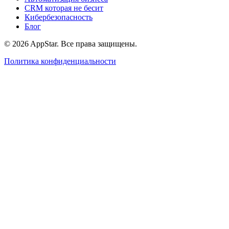
CRM которая не бесит
Кибербезопасность
Блог
© 2026 AppStar. Все права защищены.
Политика конфиденциальности