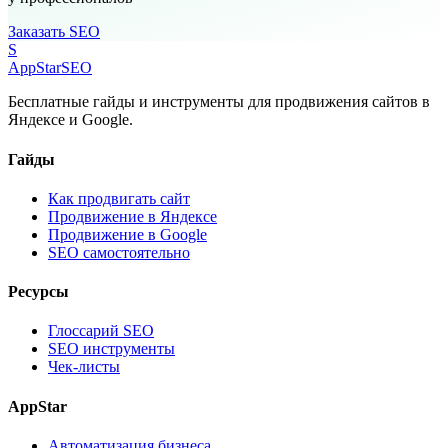
Заказать SEO
S
AppStar
SEO
Бесплатные гайды и инструменты для продвижения сайтов в
Яндексе и Google.
Гайды
Как продвигать сайт
Продвижение в Яндексе
Продвижение в Google
SEO самостоятельно
Ресурсы
Глоссарий SEO
SEO инструменты
Чек-листы
AppStar
Автоматизация бизнеса