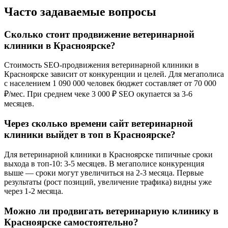
Часто задаваемые вопросы
Сколько стоит продвижение ветеринарной
клиники в Красноярске?
Стоимость SEO-продвижения ветеринарной клиники в
Красноярске зависит от конкуренции и целей. Для мегаполиса
с населением 1 090 000 человек бюджет составляет от 70 000
₽/мес. При среднем чеке 3 000 ₽ SEO окупается за 3-6
месяцев.
Через сколько времени сайт ветеринарной
клиники выйдет в топ в Красноярске?
Для ветеринарной клиники в Красноярске типичные сроки
выхода в топ-10: 3-5 месяцев. В мегаполисе конкуренция
выше — сроки могут увеличиться на 2-3 месяца. Первые
результаты (рост позиций, увеличение трафика) видны уже
через 1-2 месяца.
Можно ли продвигать ветеринарную клинику в
Красноярске самостоятельно?