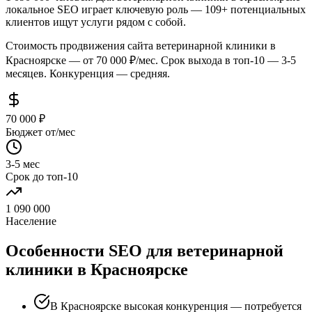
локальное SEO играет ключевую роль — 109+ потенциальных
клиентов ищут услуги рядом с собой.
Стоимость продвижения сайта ветеринарной клиники в
Красноярске — от 70 000 ₽/мес. Срок выхода в топ-10 — 3-5
месяцев. Конкуренция — средняя.
70 000 ₽
Бюджет от/мес
3-5 мес
Срок до топ-10
1 090 000
Население
Особенности SEO для ветеринарной
клиники в Красноярске
В Красноярске высокая конкуренция — потребуется