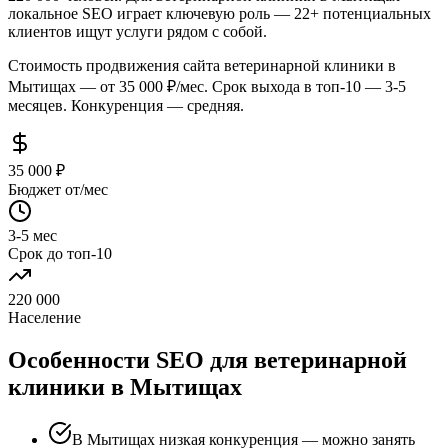
локальное SEO играет ключевую роль — 22+ потенциальных
клиентов ищут услуги рядом с собой.
Стоимость продвижения сайта ветеринарной клиники в
Мытищах — от 35 000 ₽/мес. Срок выхода в топ-10 — 3-5
месяцев. Конкуренция — средняя.
35 000 ₽
Бюджет от/мес
3-5 мес
Срок до топ-10
220 000
Население
Особенности SEO для ветеринарной
клиники в Мытищах
В Мытищах низкая конкуренция — можно занять