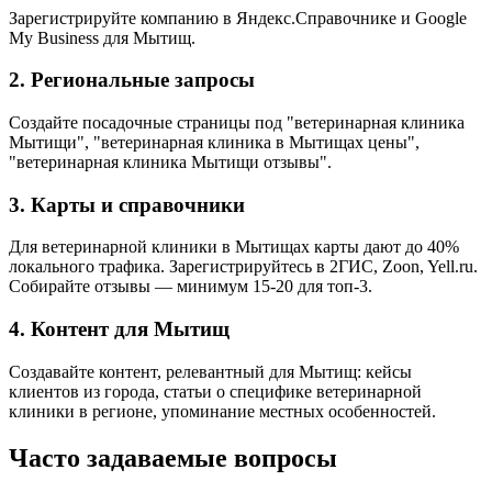
Зарегистрируйте компанию в Яндекс.Справочнике и Google
My Business для Мытищ.
2. Региональные запросы
Создайте посадочные страницы под "ветеринарная клиника
Мытищи", "ветеринарная клиника в Мытищах цены",
"ветеринарная клиника Мытищи отзывы".
3. Карты и справочники
Для ветеринарной клиники в Мытищах карты дают до 40%
локального трафика. Зарегистрируйтесь в 2ГИС, Zoon, Yell.ru.
Собирайте отзывы — минимум 15-20 для топ-3.
4. Контент для Мытищ
Создавайте контент, релевантный для Мытищ: кейсы
клиентов из города, статьи о специфике ветеринарной
клиники в регионе, упоминание местных особенностей.
Часто задаваемые вопросы