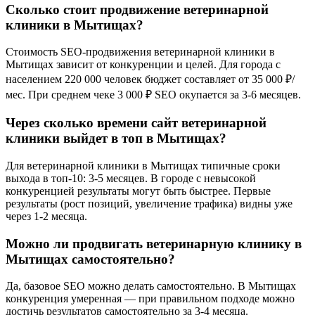
Сколько стоит продвижение ветеринарной
клиники в Мытищах?
Стоимость SEO-продвижения ветеринарной клиники в
Мытищах зависит от конкуренции и целей. Для города с
населением 220 000 человек бюджет составляет от 35 000 ₽/
мес. При среднем чеке 3 000 ₽ SEO окупается за 3-6 месяцев.
Через сколько времени сайт ветеринарной
клиники выйдет в топ в Мытищах?
Для ветеринарной клиники в Мытищах типичные сроки
выхода в топ-10: 3-5 месяцев. В городе с невысокой
конкуренцией результаты могут быть быстрее. Первые
результаты (рост позиций, увеличение трафика) видны уже
через 1-2 месяца.
Можно ли продвигать ветеринарную клинику в
Мытищах самостоятельно?
Да, базовое SEO можно делать самостоятельно. В Мытищах
конкуренция умеренная — при правильном подходе можно
достичь результатов самостоятельно за 3-4 месяца.