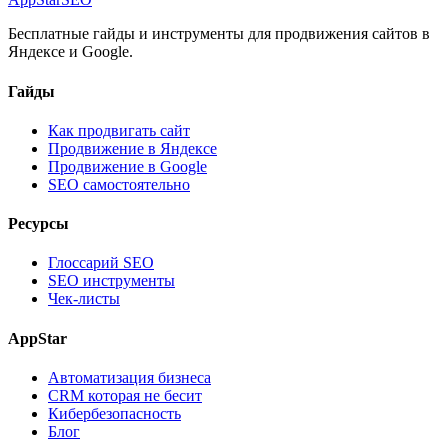
Бесплатные гайды и инструменты для продвижения сайтов в
Яндексе и Google.
Гайды
Как продвигать сайт
Продвижение в Яндексе
Продвижение в Google
SEO самостоятельно
Ресурсы
Глоссарий SEO
SEO инструменты
Чек-листы
AppStar
Автоматизация бизнеса
CRM которая не бесит
Кибербезопасность
Блог