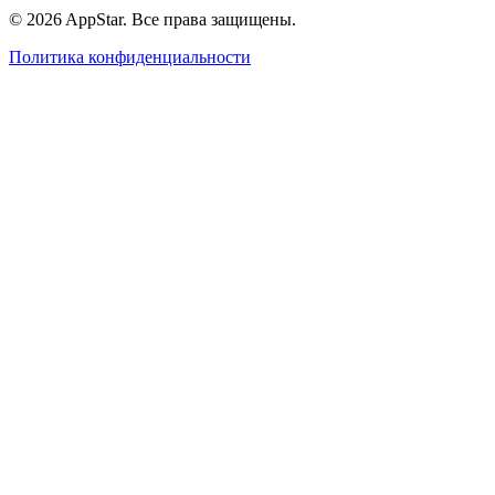
© 2026 AppStar. Все права защищены.
Политика конфиденциальности