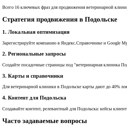
Всего 16 ключевых фраз для продвижения ветеринарной клини
Стратегия продвижения в Подольске
1. Локальная оптимизация
Зарегистрируйте компанию в Яндекс.Справочнике и Google My 
2. Региональные запросы
Создайте посадочные страницы под "ветеринарная клиника Под
3. Карты и справочники
Для ветеринарной клиники в Подольске карты дают до 40% лока
4. Контент для Подольска
Создавайте контент, релевантный для Подольска: кейсы клиент
Часто задаваемые вопросы