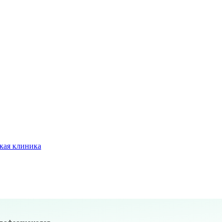
кая клиника