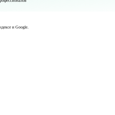
профессионалов
дексе и Google.