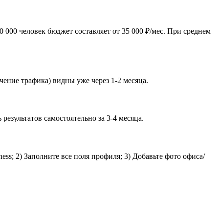
000 человек бюджет составляет от 35 000 ₽/мес. При среднем
чение трафика) видны уже через 1-2 месяца.
езультатов самостоятельно за 3-4 месяца.
ss; 2) Заполните все поля профиля; 3) Добавьте фото офиса/