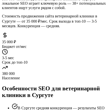
локальное SEO играет ключевую роль — 38+ потенциальных
клиентов ищут услуги рядом с собой.
Стоимость продвижения сайта ветеринарной клиники в
Сургуте — от 35 000 ₽/мес. Срок выхода в топ-10 — 3-5
месяцев. Конкуренция — средняя.
35 000 ₽
Бюджет от/мес
3-5 мес
Срок до топ-10
380 000
Население
Особенности SEO для ветеринарной
клиники в Сургуте
В Сургуте средняя конкуренция — результаты SEO