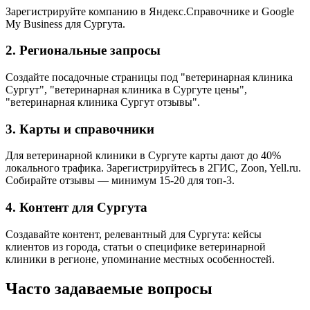
Зарегистрируйте компанию в Яндекс.Справочнике и Google
My Business для Сургута.
2. Региональные запросы
Создайте посадочные страницы под "ветеринарная клиника
Сургут", "ветеринарная клиника в Сургуте цены",
"ветеринарная клиника Сургут отзывы".
3. Карты и справочники
Для ветеринарной клиники в Сургуте карты дают до 40%
локального трафика. Зарегистрируйтесь в 2ГИС, Zoon, Yell.ru.
Собирайте отзывы — минимум 15-20 для топ-3.
4. Контент для Сургута
Создавайте контент, релевантный для Сургута: кейсы
клиентов из города, статьи о специфике ветеринарной
клиники в регионе, упоминание местных особенностей.
Часто задаваемые вопросы