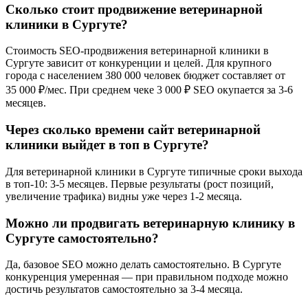
Сколько стоит продвижение ветеринарной
клиники в Сургуте?
Стоимость SEO-продвижения ветеринарной клиники в
Сургуте зависит от конкуренции и целей. Для крупного
города с населением 380 000 человек бюджет составляет от
35 000 ₽/мес. При среднем чеке 3 000 ₽ SEO окупается за 3-6
месяцев.
Через сколько времени сайт ветеринарной
клиники выйдет в топ в Сургуте?
Для ветеринарной клиники в Сургуте типичные сроки выхода
в топ-10: 3-5 месяцев. Первые результаты (рост позиций,
увеличение трафика) видны уже через 1-2 месяца.
Можно ли продвигать ветеринарную клинику в
Сургуте самостоятельно?
Да, базовое SEO можно делать самостоятельно. В Сургуте
конкуренция умеренная — при правильном подходе можно
достичь результатов самостоятельно за 3-4 месяца.