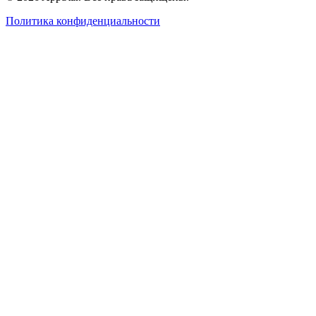
Политика конфиденциальности