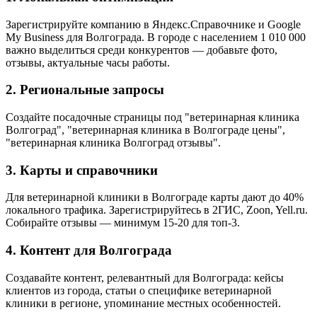
Зарегистрируйте компанию в Яндекс.Справочнике и Google
My Business для Волгограда. В городе с населением 1 010 000
важно выделиться среди конкурентов — добавьте фото,
отзывы, актуальные часы работы.
2. Региональные запросы
Создайте посадочные страницы под "ветеринарная клиника
Волгоград", "ветеринарная клиника в Волгограде цены",
"ветеринарная клиника Волгоград отзывы".
3. Карты и справочники
Для ветеринарной клиники в Волгограде карты дают до 40%
локального трафика. Зарегистрируйтесь в 2ГИС, Zoon, Yell.ru.
Собирайте отзывы — минимум 15-20 для топ-3.
4. Контент для Волгограда
Создавайте контент, релевантный для Волгограда: кейсы
клиентов из города, статьи о специфике ветеринарной
клиники в регионе, упоминание местных особенностей.