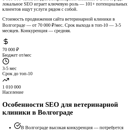
локальное SEO играет ключевую роль — 101+ потенциальных
клиентов ищут услуги рядом с собой.
Стоимость продвижения сайта ветеринарной клиники в
Волгограде — от 70 000 ₽/мес. Срок выхода в топ-10 — 3-5
месяцев. Конкуренция — средняя.
70 000 ₽
Бюджет от/мес
3-5 мес
Срок до топ-10
1 010 000
Население
Особенности SEO для ветеринарной
клиники в Волгограде
В Волгограде высокая конкуренция — потребуется