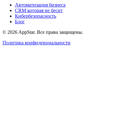
Автоматизация бизнеса
CRM которая не бесит
Кибербезопасность
Блог
© 2026 AppStar. Все права защищены.
Политика конфиденциальности