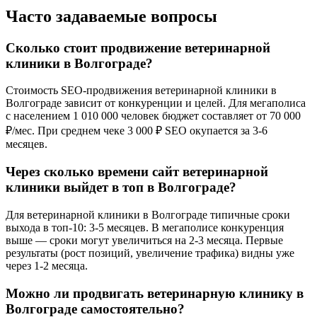
Часто задаваемые вопросы
Сколько стоит продвижение ветеринарной
клиники в Волгограде?
Стоимость SEO-продвижения ветеринарной клиники в
Волгограде зависит от конкуренции и целей. Для мегаполиса
с населением 1 010 000 человек бюджет составляет от 70 000
₽/мес. При среднем чеке 3 000 ₽ SEO окупается за 3-6
месяцев.
Через сколько времени сайт ветеринарной
клиники выйдет в топ в Волгограде?
Для ветеринарной клиники в Волгограде типичные сроки
выхода в топ-10: 3-5 месяцев. В мегаполисе конкуренция
выше — сроки могут увеличиться на 2-3 месяца. Первые
результаты (рост позиций, увеличение трафика) видны уже
через 1-2 месяца.
Можно ли продвигать ветеринарную клинику в
Волгограде самостоятельно?