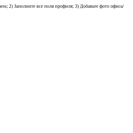
s; 2) Заполните все поля профиля; 3) Добавьте фото офиса/