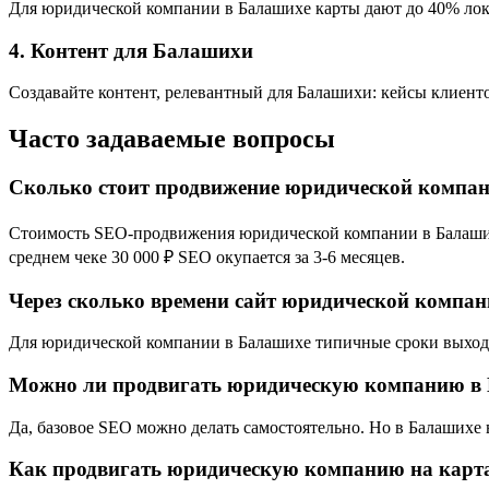
Для юридической компании в Балашихе карты дают до 40% лока
4. Контент для Балашихи
Создавайте контент, релевантный для Балашихи: кейсы клиент
Часто задаваемые вопросы
Сколько стоит продвижение юридической компа
Стоимость SEO-продвижения юридической компании в Балашихе 
среднем чеке 30 000 ₽ SEO окупается за 3-6 месяцев.
Через сколько времени сайт юридической компан
Для юридической компании в Балашихе типичные сроки выхода в
Можно ли продвигать юридическую компанию в 
Да, базовое SEO можно делать самостоятельно. Но в Балашихе
Как продвигать юридическую компанию на карт