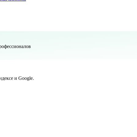
рофессионалов
дексе и Google.