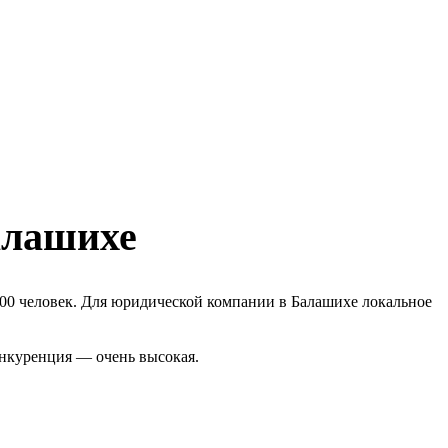
алашихе
00 человек. Для юридической компании в Балашихе локальное
онкуренция — очень высокая.