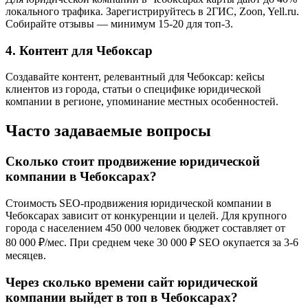
локального трафика. Зарегистрируйтесь в 2ГИС, Zoon, Yell.ru.
Собирайте отзывы — минимум 15-20 для топ-3.
4. Контент для Чебоксар
Создавайте контент, релевантный для Чебоксар: кейсы
клиентов из города, статьи о специфике юридической
компании в регионе, упоминание местных особенностей.
Часто задаваемые вопросы
Сколько стоит продвижение юридической
компании в Чебоксарах?
Стоимость SEO-продвижения юридической компании в
Чебоксарах зависит от конкуренции и целей. Для крупного
города с населением 450 000 человек бюджет составляет от
80 000 ₽/мес. При среднем чеке 30 000 ₽ SEO окупается за 3-6
месяцев.
Через сколько времени сайт юридической
компании выйдет в топ в Чебоксарах?