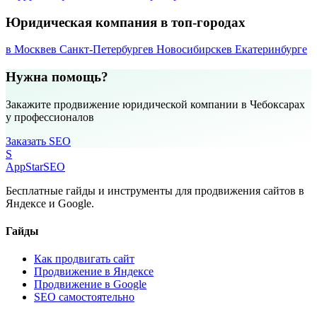
Юридическая компания в топ-городах
в Москве
в Санкт-Петербурге
в Новосибирске
в Екатеринбурге
Нужна помощь?
Закажите продвижение юридической компании в Чебоксарах
у профессионалов
Заказать SEO
S
AppStar
SEO
Бесплатные гайды и инструменты для продвижения сайтов в
Яндексе и Google.
Гайды
Как продвигать сайт
Продвижение в Яндексе
Продвижение в Google
SEO самостоятельно