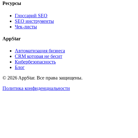
Ресурсы
Глоссарий SEO
SEO инструменты
Чек-листы
AppStar
Автоматизация бизнеса
CRM которая не бесит
Кибербезопасность
Блог
© 2026 AppStar. Все права защищены.
Политика конфиденциальности