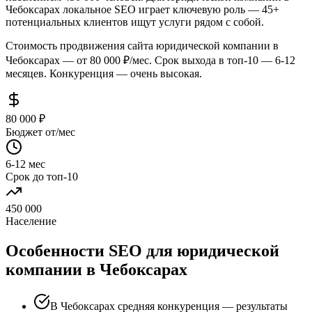
Чебоксарах локальное SEO играет ключевую роль — 45+
потенциальных клиентов ищут услуги рядом с собой.
Стоимость продвижения сайта юридической компании в
Чебоксарах — от 80 000 ₽/мес. Срок выхода в топ-10 — 6-12
месяцев. Конкуренция — очень высокая.
80 000 ₽
Бюджет от/мес
6-12 мес
Срок до топ-10
450 000
Население
Особенности SEO для юридической
компании в Чебоксарах
В Чебоксарах средняя конкуренция — результаты