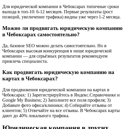
Для юридической компании в Чебоксарах типичные сроки
выхода в топ-10: 6-12 месяцев. Первые результаты (рост
позиций, увеличение трафика) видны уже через 1-2 месяца.
Можно ли продвигать юридическую компанию
в Чебоксарах самостоятельно?
Да, базовое SEO можно делать самостоятельно. Но в
Чебоксарах высокая конкуренция в нише юридической
компании — для серьёзных результатов рекомендуем
привлечь специалиста.
Как продвигать юридическую компанию на
картах в Чебоксарах?
Для продвижения юридической компании на картах в
Чебоксарах: 1) Зарегистрируйтесь в Яндекс.Справочнике и
Google My Business; 2) Заполните все поля профиля; 3)
Добавьте фото офиса/клиники; 4) Собирайте отзывы от
клиентов; 5) Отвечайте на все отзывы. В Чебоксарах карты
дают до 40% локального трафика.
Юридическая компания в других