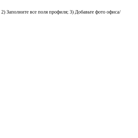
2) Заполните все поля профиля; 3) Добавьте фото офиса/