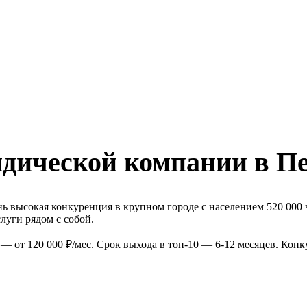
дической компании в Пе
ь высокая конкуренция в крупном городе с населением 520 000
луги рядом с собой.
 от 120 000 ₽/мес. Срок выхода в топ-10 — 6-12 месяцев. Кон