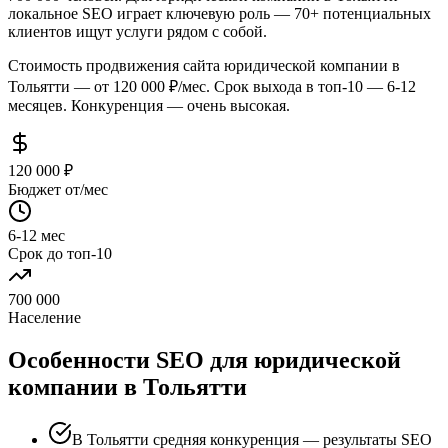
локальное SEO играет ключевую роль — 70+ потенциальных
клиентов ищут услуги рядом с собой.
Стоимость продвижения сайта юридической компании в
Тольятти — от 120 000 ₽/мес. Срок выхода в топ-10 — 6-12
месяцев. Конкуренция — очень высокая.
120 000 ₽
Бюджет от/мес
6-12 мес
Срок до топ-10
700 000
Население
Особенности SEO для юридической
компании в Тольятти
В Тольятти средняя конкуренция — результаты SEO