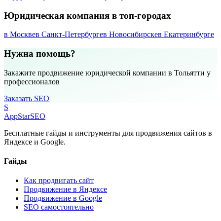
Юридическая компания в топ-городах
в Москве
в Санкт-Петербурге
в Новосибирске
в Екатеринбурге
Нужна помощь?
Закажите продвижение юридической компании в Тольятти у
профессионалов
Заказать SEO
S
AppStar
SEO
Бесплатные гайды и инструменты для продвижения сайтов в
Яндексе и Google.
Гайды
Как продвигать сайт
Продвижение в Яндексе
Продвижение в Google
SEO самостоятельно