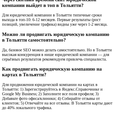
компании выйдет в топ в Тольятти?
Для юридической компании в Тольятти типичные сроки
выхода в топ-10: 6-12 месяцев. Первые результаты (рост
позиций, увеличение трафика) видны уже через 1-2 месяца.
Можно ли продвигать юридическую компанию
в Тольятти самостоятельно?
Да, базовое SEO можно делать самостоятельно. Но в Тольятти
высокая конкуренция в нише юридической компании — для
серьёзных результатов рекомендуем привлечь специалиста.
Как продвигать юридическую компанию на
картах в Тольятти?
Для продвижения юридической компании на картах в
Тольятти: 1) Зарегистрируйтесь в Яндекс.Справочнике и
Google My Business; 2) Заполните все поля профиля; 3)
Добавьте фото офиса/клиники; 4) Собирайте отзывы от
клиентов; 5) Отвечайте на все отзывы. В Тольятти карты дают
до 40% локального трафика.