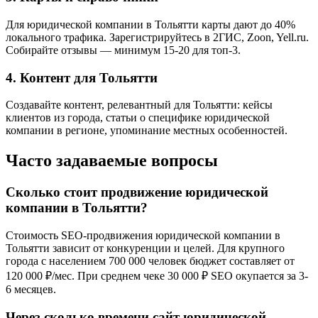
Для юридической компании в Тольятти карты дают до 40%
локального трафика. Зарегистрируйтесь в 2ГИС, Zoon, Yell.ru.
Собирайте отзывы — минимум 15-20 для топ-3.
4. Контент для Тольятти
Создавайте контент, релевантный для Тольятти: кейсы
клиентов из города, статьи о специфике юридической
компании в регионе, упоминание местных особенностей.
Часто задаваемые вопросы
Сколько стоит продвижение юридической
компании в Тольятти?
Стоимость SEO-продвижения юридической компании в
Тольятти зависит от конкуренции и целей. Для крупного
города с населением 700 000 человек бюджет составляет от
120 000 ₽/мес. При среднем чеке 30 000 ₽ SEO окупается за 3-
6 месяцев.
Через сколько времени сайт юридической