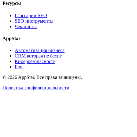
Ресурсы
Глоссарий SEO
SEO инструменты
Чек-листы
AppStar
Автоматизация бизнеса
CRM которая не бесит
Кибербезопасность
Блог
© 2026 AppStar. Все права защищены.
Политика конфиденциальности