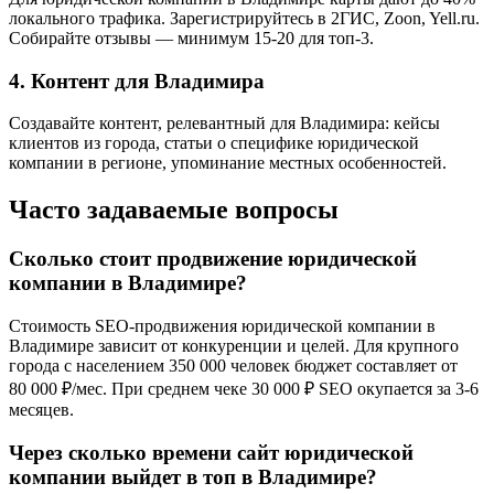
локального трафика. Зарегистрируйтесь в 2ГИС, Zoon, Yell.ru.
Собирайте отзывы — минимум 15-20 для топ-3.
4. Контент для Владимира
Создавайте контент, релевантный для Владимира: кейсы
клиентов из города, статьи о специфике юридической
компании в регионе, упоминание местных особенностей.
Часто задаваемые вопросы
Сколько стоит продвижение юридической
компании в Владимире?
Стоимость SEO-продвижения юридической компании в
Владимире зависит от конкуренции и целей. Для крупного
города с населением 350 000 человек бюджет составляет от
80 000 ₽/мес. При среднем чеке 30 000 ₽ SEO окупается за 3-6
месяцев.
Через сколько времени сайт юридической
компании выйдет в топ в Владимире?