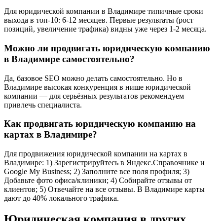
Для юридической компании в Владимире типичные сроки
выхода в топ-10: 6-12 месяцев. Первые результаты (рост
позиций, увеличение трафика) видны уже через 1-2 месяца.
Можно ли продвигать юридическую компанию
в Владимире самостоятельно?
Да, базовое SEO можно делать самостоятельно. Но в
Владимире высокая конкуренция в нише юридической
компании — для серьёзных результатов рекомендуем
привлечь специалиста.
Как продвигать юридическую компанию на
картах в Владимире?
Для продвижения юридической компании на картах в
Владимире: 1) Зарегистрируйтесь в Яндекс.Справочнике и
Google My Business; 2) Заполните все поля профиля; 3)
Добавьте фото офиса/клиники; 4) Собирайте отзывы от
клиентов; 5) Отвечайте на все отзывы. В Владимире карты
дают до 40% локального трафика.
Юридическая компания в других