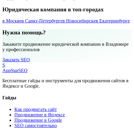
Юридическая компания в топ-городах
в Москве
в Санкт-Петербурге
в Новосибирске
в Екатеринбурге
Нужна помощь?
Закажите продвижение юридической компании в Владимире
у профессионалов
Заказать SEO
S
AppStar
SEO
Бесплатные гайды и инструменты для продвижения сайтов в
Яндексе и Google.
Гайды
Как продвигать сайт
Продвижение в Яндексе
Продвижение в Google
SEO самостоятельно