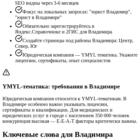
SEO видны через 3-6 месяцев
Фокус на локальных запросах: "юрист Владимир",
"юрист в Владимире"
Обязательно зарегистрируйтесь в
Яндекс.Справочнике и 2ГИС для Владимира
Создайте страницы под районы Владимира: Центр,
Север, Юг
Юридическая компания — YMYL тематика. Укажите
лицензии, сертификаты, опыт специалистов
YMYL-тематика: требования в Владимире
Юридическая компания относится к YMYL-тематикам. В
Владимире особенно важно указывать лицензии,
сертификаты и квалификации. Для медицинских и
юридических услуг в городе с населением 350 000 человек
конкуренция высокая — E-E-A-T факторы критически важны.
Ключевые слова для Владимира