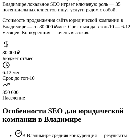
Владимире локальное SEO играет ключевую роль — 35+
потенциальных клиентов ищут услуги рядом с собой.
Стоимость продвижения сайта юридической компании в
Владимире — от 80 000 ₽/мес. Срок выхода в топ-10 — 6-12
месяцев. Конкуренция — очень высокая.
80 000 ₽
Бюджет от/мес
6-12 мес
Срок до топ-10
350 000
Население
Особенности SEO для юридической
компании в Владимире
В Владимире средняя конкуренция — результаты