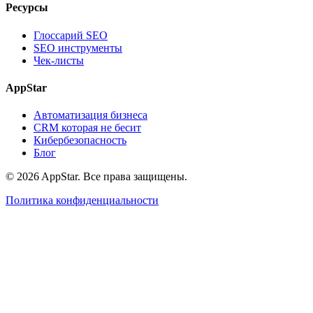
Ресурсы
Глоссарий SEO
SEO инструменты
Чек-листы
AppStar
Автоматизация бизнеса
CRM которая не бесит
Кибербезопасность
Блог
© 2026 AppStar. Все права защищены.
Политика конфиденциальности