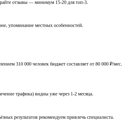
ирайте отзывы — минимум 15-20 для топ-3.
ионе, упоминание местных особенностей.
нием 310 000 человек бюджет составляет от 80 000 ₽/мес.
ичение трафика) видны уже через 1-2 месяца.
ёзных результатов рекомендуем привлечь специалиста.