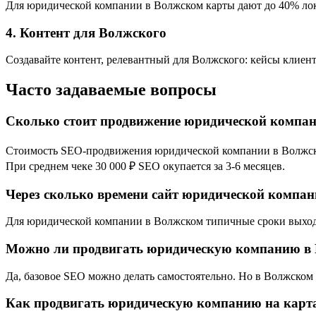
Для юридической компании в Волжском карты дают до 40% лока
4. Контент для Волжского
Создавайте контент, релевантный для Волжского: кейсы клиен
Часто задаваемые вопросы
Сколько стоит продвижение юридической компа
Стоимость SEO-продвижения юридической компании в Волжском 
При среднем чеке 30 000 ₽ SEO окупается за 3-6 месяцев.
Через сколько времени сайт юридической компан
Для юридической компании в Волжском типичные сроки выхода в
Можно ли продвигать юридическую компанию в 
Да, базовое SEO можно делать самостоятельно. Но в Волжском
Как продвигать юридическую компанию на карт