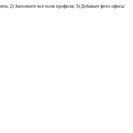
s; 2) Заполните все поля профиля; 3) Добавьте фото офиса/