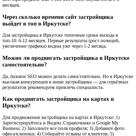
месяцев.
Через сколько времени сайт застройщика
выйдет в топ в Иркутске?
Для застройщика в Иркутске типичные сроки выхода в
топ-10: 6-12 месяцев. Первые результаты (рост позиций,
увеличение трафика) видны уже через 1-2 месяца.
Можно ли продвигать застройщика в Иркутске
самостоятельно?
Да, базовое SEO можно делать самостоятельно. Но в Иркутске
высокая конкуренция в нише застройщика — для серьёзных
результатов рекомендуем привлечь специалиста.
Как продвигать застройщика на картах в
Иркутске?
Для продвижения застройщика на картах в Иркутске: 1)
Зарегистрируйтесь в Яндекс.Справочнике и Google My
Business; 2) Заполните все поля профиля; 3) Добавьте фото
офиса/клиники; 4) Собирайте отзывы от клиентов; 5)