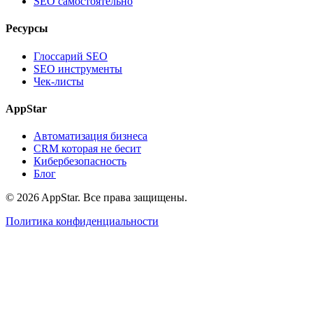
SEO самостоятельно
Ресурсы
Глоссарий SEO
SEO инструменты
Чек-листы
AppStar
Автоматизация бизнеса
CRM которая не бесит
Кибербезопасность
Блог
© 2026 AppStar. Все права защищены.
Политика конфиденциальности