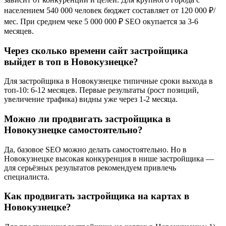
населением 540 000 человек бюджет составляет от 120 000 ₽/
мес. При среднем чеке 5 000 000 ₽ SEO окупается за 3-6
месяцев.
Через сколько времени сайт застройщика
выйдет в топ в Новокузнецке?
Для застройщика в Новокузнецке типичные сроки выхода в
топ-10: 6-12 месяцев. Первые результаты (рост позиций,
увеличение трафика) видны уже через 1-2 месяца.
Можно ли продвигать застройщика в
Новокузнецке самостоятельно?
Да, базовое SEO можно делать самостоятельно. Но в
Новокузнецке высокая конкуренция в нише застройщика —
для серьёзных результатов рекомендуем привлечь
специалиста.
Как продвигать застройщика на картах в
Новокузнецке?