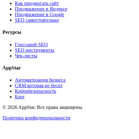
Как продвигать сайт
Продвижение в Яндексе
Продвижение в Google
SEO самостоятельно
Ресурсы
Глоссарий SEO
SEO инструменты
Чек-листы
AppStar
Автоматизация бизнеса
CRM которая не бесит
Кибербезопасность
Блог
© 2026 AppStar. Все права защищены.
Политика конфиденциальности