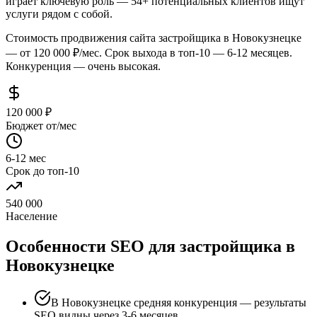
играет ключевую роль — 54+ потенциальных клиентов ищут
услуги рядом с собой.
Стоимость продвижения сайта застройщика в Новокузнецке
— от 120 000 ₽/мес. Срок выхода в топ-10 — 6-12 месяцев.
Конкуренция — очень высокая.
120 000 ₽
Бюджет от/мес
6-12 мес
Срок до топ-10
540 000
Население
Особенности SEO для застройщика в
Новокузнецке
В Новокузнецке средняя конкуренция — результаты
SEO видны через 3-6 месяцев