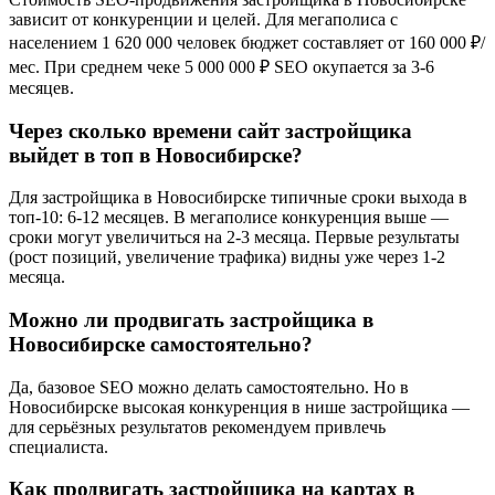
зависит от конкуренции и целей. Для мегаполиса с
населением 1 620 000 человек бюджет составляет от 160 000 ₽/
мес. При среднем чеке 5 000 000 ₽ SEO окупается за 3-6
месяцев.
Через сколько времени сайт застройщика
выйдет в топ в Новосибирске?
Для застройщика в Новосибирске типичные сроки выхода в
топ-10: 6-12 месяцев. В мегаполисе конкуренция выше —
сроки могут увеличиться на 2-3 месяца. Первые результаты
(рост позиций, увеличение трафика) видны уже через 1-2
месяца.
Можно ли продвигать застройщика в
Новосибирске самостоятельно?
Да, базовое SEO можно делать самостоятельно. Но в
Новосибирске высокая конкуренция в нише застройщика —
для серьёзных результатов рекомендуем привлечь
специалиста.
Как продвигать застройщика на картах в