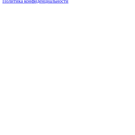
Политика конфиденциальности