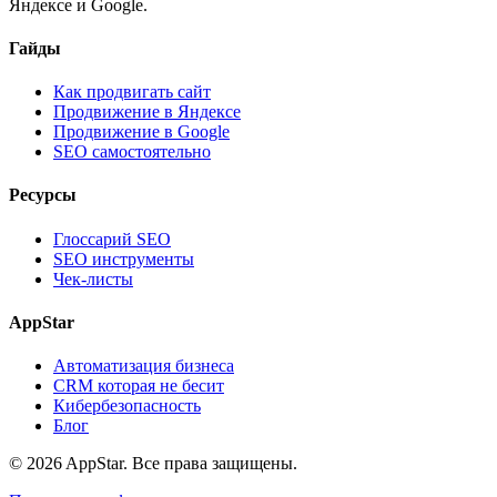
Яндексе и Google.
Гайды
Как продвигать сайт
Продвижение в Яндексе
Продвижение в Google
SEO самостоятельно
Ресурсы
Глоссарий SEO
SEO инструменты
Чек-листы
AppStar
Автоматизация бизнеса
CRM которая не бесит
Кибербезопасность
Блог
© 2026 AppStar. Все права защищены.