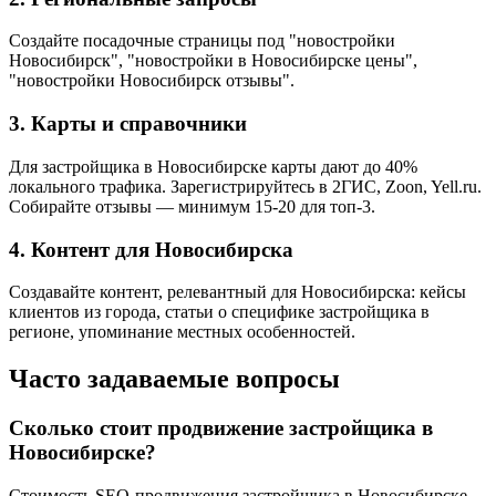
Создайте посадочные страницы под "новостройки
Новосибирск", "новостройки в Новосибирске цены",
"новостройки Новосибирск отзывы".
3. Карты и справочники
Для застройщика в Новосибирске карты дают до 40%
локального трафика. Зарегистрируйтесь в 2ГИС, Zoon, Yell.ru.
Собирайте отзывы — минимум 15-20 для топ-3.
4. Контент для Новосибирска
Создавайте контент, релевантный для Новосибирска: кейсы
клиентов из города, статьи о специфике застройщика в
регионе, упоминание местных особенностей.
Часто задаваемые вопросы
Сколько стоит продвижение застройщика в
Новосибирске?
Стоимость SEO-продвижения застройщика в Новосибирске