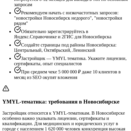
запросам
Рекомендуем начать с низкочастотных запросов:
"новостройки Новосибирск недорого", "новостройки
рядом"
Обязательно зарегистрируйтесь в
Яндекс.Справочнике и 2ГИС для Новосибирска
Создайте страницы под районы Новосибирска:
Центральный, Октябрьский, Ленинский
Застройщик — YMYL тематика. Укажите лицензии,
сертификаты, опыт специалистов
При среднем чеке 5 000 000 ₽ даже 10 клиентов в
месяц из SEO окупят вложения
YMYL-тематика: требования в Новосибирске
Застройщик относится к YMYL-тематикам. В Новосибирске
особенно важно указывать лицензии, сертификаты и
квалификации. Для медицинских и юридических услуг в
городе с населением 1 620 000 человек конкуренция высокая