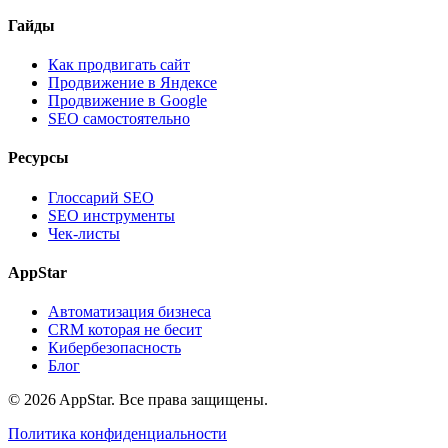
Гайды
Как продвигать сайт
Продвижение в Яндексе
Продвижение в Google
SEO самостоятельно
Ресурсы
Глоссарий SEO
SEO инструменты
Чек-листы
AppStar
Автоматизация бизнеса
CRM которая не бесит
Кибербезопасность
Блог
© 2026 AppStar. Все права защищены.
Политика конфиденциальности