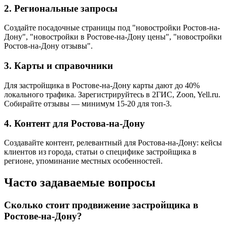
2. Региональные запросы
Создайте посадочные страницы под "новостройки Ростов-на-
Дону", "новостройки в Ростове-на-Дону цены", "новостройки
Ростов-на-Дону отзывы".
3. Карты и справочники
Для застройщика в Ростове-на-Дону карты дают до 40%
локального трафика. Зарегистрируйтесь в 2ГИС, Zoon, Yell.ru.
Собирайте отзывы — минимум 15-20 для топ-3.
4. Контент для Ростова-на-Дону
Создавайте контент, релевантный для Ростова-на-Дону: кейсы
клиентов из города, статьи о специфике застройщика в
регионе, упоминание местных особенностей.
Часто задаваемые вопросы
Сколько стоит продвижение застройщика в
Ростове-на-Дону?