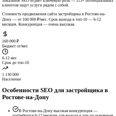
локальное SEO играет ключевую роль — 113+ потенциальных
клиентов ищут услуги рядом с собой.
Стоимость продвижения сайта застройщика в Ростове-на-
Дону — от 160 000 ₽/мес. Срок выхода в топ-10 — 6-12
месяцев. Конкуренция — очень высокая.
160 000 ₽
Бюджет от/мес
6-12 мес
Срок до топ-10
1 130 000
Население
Особенности SEO для застройщика в
Ростове-на-Дону
В Ростове-на-Дону высокая конкуренция —
потребуется 6-12 месяцев для выхода в топ по основным