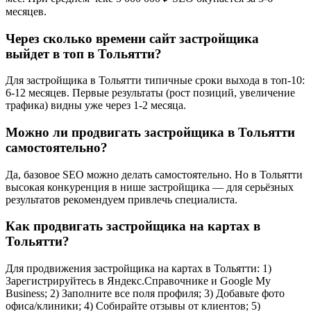
месяцев.
Через сколько времени сайт застройщика
выйдет в топ в Тольятти?
Для застройщика в Тольятти типичные сроки выхода в топ-10:
6-12 месяцев. Первые результаты (рост позиций, увеличение
трафика) видны уже через 1-2 месяца.
Можно ли продвигать застройщика в Тольятти
самостоятельно?
Да, базовое SEO можно делать самостоятельно. Но в Тольятти
высокая конкуренция в нише застройщика — для серьёзных
результатов рекомендуем привлечь специалиста.
Как продвигать застройщика на картах в
Тольятти?
Для продвижения застройщика на картах в Тольятти: 1)
Зарегистрируйтесь в Яндекс.Справочнике и Google My
Business; 2) Заполните все поля профиля; 3) Добавьте фото
офиса/клиники; 4) Собирайте отзывы от клиентов; 5)