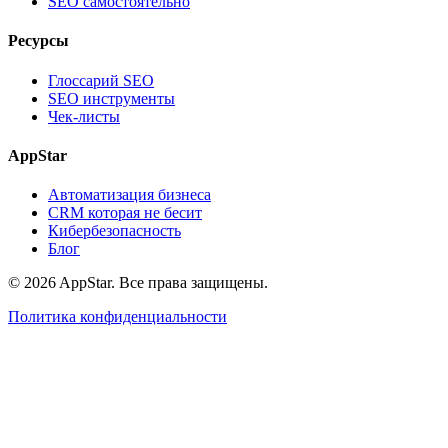
SEO самостоятельно
Ресурсы
Глоссарий SEO
SEO инструменты
Чек-листы
AppStar
Автоматизация бизнеса
CRM которая не бесит
Кибербезопасность
Блог
© 2026 AppStar. Все права защищены.
Политика конфиденциальности