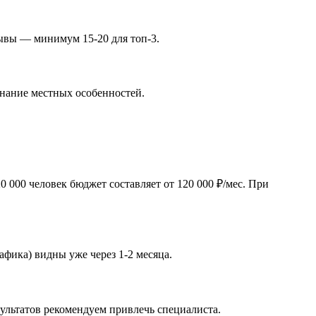
зывы — минимум 15-20 для топ-3.
инание местных особенностей.
 000 человек бюджет составляет от 120 000 ₽/мес. При
афика) видны уже через 1-2 месяца.
ультатов рекомендуем привлечь специалиста.