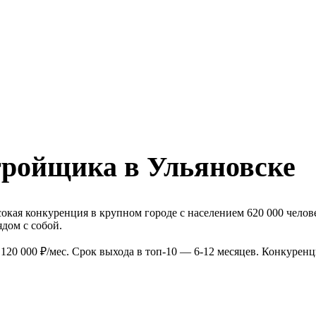
тройщика в Ульяновске
окая конкуренция в крупном городе с населением 620 000 челов
дом с собой.
120 000 ₽/мес. Срок выхода в топ-10 — 6-12 месяцев. Конкурен