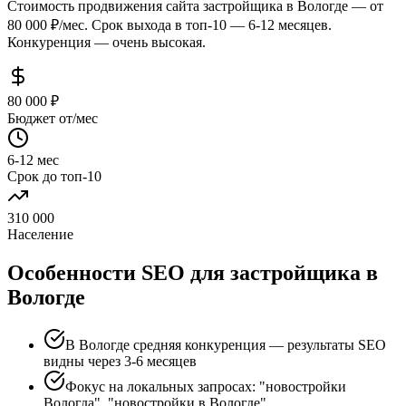
Стоимость продвижения сайта застройщика в Вологде — от
80 000 ₽/мес. Срок выхода в топ-10 — 6-12 месяцев.
Конкуренция — очень высокая.
80 000 ₽
Бюджет от/мес
6-12 мес
Срок до топ-10
310 000
Население
Особенности SEO для застройщика в
Вологде
В Вологде средняя конкуренция — результаты SEO
видны через 3-6 месяцев
Фокус на локальных запросах: "новостройки
Вологда", "новостройки в Вологде"