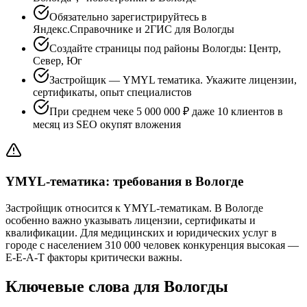
Обязательно зарегистрируйтесь в
Яндекс.Справочнике и 2ГИС для Вологды
Создайте страницы под районы Вологды: Центр,
Север, Юг
Застройщик — YMYL тематика. Укажите лицензии,
сертификаты, опыт специалистов
При среднем чеке 5 000 000 ₽ даже 10 клиентов в
месяц из SEO окупят вложения
YMYL-тематика: требования в Вологде
Застройщик относится к YMYL-тематикам. В Вологде
особенно важно указывать лицензии, сертификаты и
квалификации. Для медицинских и юридических услуг в
городе с населением 310 000 человек конкуренция высокая —
E-E-A-T факторы критически важны.
Ключевые слова для Вологды