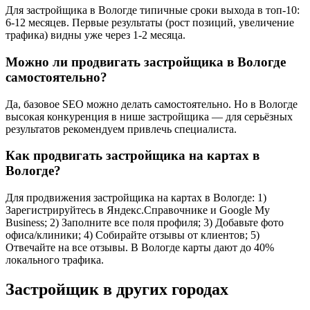
Для застройщика в Вологде типичные сроки выхода в топ-10:
6-12 месяцев. Первые результаты (рост позиций, увеличение
трафика) видны уже через 1-2 месяца.
Можно ли продвигать застройщика в Вологде
самостоятельно?
Да, базовое SEO можно делать самостоятельно. Но в Вологде
высокая конкуренция в нише застройщика — для серьёзных
результатов рекомендуем привлечь специалиста.
Как продвигать застройщика на картах в
Вологде?
Для продвижения застройщика на картах в Вологде: 1)
Зарегистрируйтесь в Яндекс.Справочнике и Google My
Business; 2) Заполните все поля профиля; 3) Добавьте фото
офиса/клиники; 4) Собирайте отзывы от клиентов; 5)
Отвечайте на все отзывы. В Вологде карты дают до 40%
локального трафика.
Застройщик в других городах