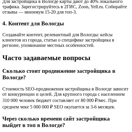
Для застройщика в Вологде карты дают до 40% локального
трафика. Зарегистрируйтесь в 2ГИС, Zoon, Yell.ru. Собирайте
отзывы — минимум 15-20 для топ-3.
4. Контент для Вологды
Создавайте контент, релевантный для Вологды: кейсы
клиентов из города, статьи о специфике застройщика в
регионе, упоминание местных особенностей.
Часто задаваемые вопросы
Сколько стоит продвижение застройщика в
Вологде?
Стоимость SEO-продвижения застройщика в Вологде зависит
от конкуренции и целей. Для крупного города с населением
310 000 человек бюджет составляет от 80 000 ₽/мес. При
среднем чеке 5 000 000 ₽ SEO окупается за 3-6 месяцев.
Через сколько времени сайт застройщика
выйдет в топ в Вологде?