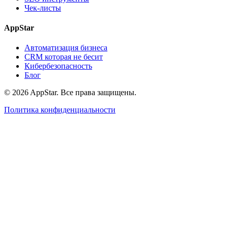
Чек-листы
AppStar
Автоматизация бизнеса
CRM которая не бесит
Кибербезопасность
Блог
© 2026 AppStar. Все права защищены.
Политика конфиденциальности