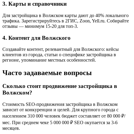
3. Карты и справочники
Для застройщика в Волжском карты дают до 40% локального
трафика. Зарегистрируйтесь в 2ГИС, Zoon, Yell.ru. Собирайте
отзывы — минимум 15-20 для топ-3.
4. Контент для Волжского
Создавайте контент, релевантный для Волжского: кейсы
клиентов из города, статьи о специфике застройщика в
регионе, упоминание местных особенностей.
Часто задаваемые вопросы
Сколько стоит продвижение застройщика в
Волжском?
Стоимость SEO-продвижения застройщика в Волжском
зависит от конкуренции и целей. Для крупного города с
населением 310 000 человек бюджет составляет от 80 000 ₽/
мес. При среднем чеке 5 000 000 ₽ SEO окупается за 3-6
месяцев.