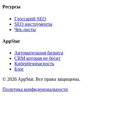
Ресурсы
Глоссарий SEO
SEO инструменты
Чек-листы
AppStar
Автоматизация бизнеса
CRM которая не бесит
Кибербезопасность
Блог
© 2026 AppStar. Все права защищены.
Политика конфиденциальности