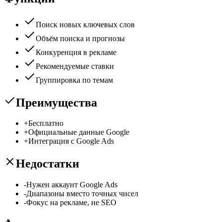
Поиск новых ключевых слов
Объём поиска и прогнозы
Конкуренция в рекламе
Рекомендуемые ставки
Группировка по темам
Преимущества
+
Бесплатно
+
Официальные данные Google
+
Интеграция с Google Ads
Недостатки
-
Нужен аккаунт Google Ads
-
Диапазоны вместо точных чисел
-
Фокус на рекламе, не SEO