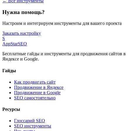
← Все инструменты
Нужна помощь?
Настроим и интегрируем инструменты для вашего проекта
Заказать настройку
S
AppStar
SEO
Бесплатные гайды и инструменты для продвижения сайтов в
Яндексе и Google.
Гайды
Как продвигать сайт
Продвижение в Яндексе
Продвижение в Google
SEO самостоятельно
Ресурсы
Глоссарий SEO
SEO инструменты