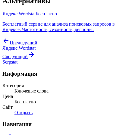
Альтернативы
Яндекс.Wordstat
Бесплатно
Бесплатный сервис для анализа поисковых запросов в
Яндексе. Частотность, сезонность, регионы.
Предыдущий
Яндекс.Wordstat
Следующий
Serpstat
Информация
Категория
Ключевые слова
Цена
Бесплатно
Сайт
Открыть
Навигация