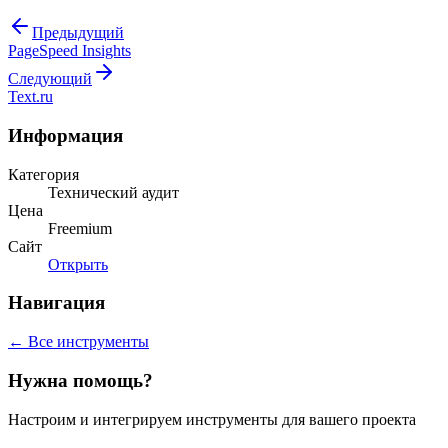
Предыдущий
PageSpeed Insights
Следующий
Text.ru
Информация
Категория
Технический аудит
Цена
Freemium
Сайт
Открыть
Навигация
← Все инструменты
Нужна помощь?
Настроим и интегрируем инструменты для вашего проекта